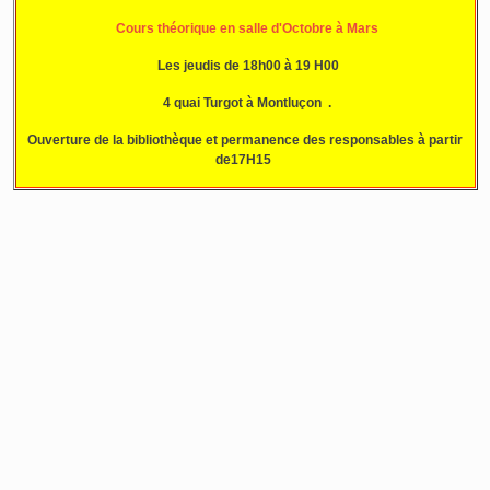
Cours théorique en salle d'Octobre à Mars
Les jeudis de 18h00 à 19 H00
4 quai Turgot à Montluçon .
Ouverture de la bibliothèque et permanence des responsables à partir
de17H15