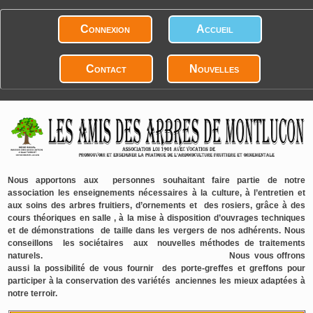
Connexion
Accueil
Contact
Nouvelles
Nous apportons aux personnes souhaitant faire partie de notre
association les enseignements nécessaires à la culture, à l’entretien et
aux soins des arbres fruitiers, d’ornements et des rosiers, grâce à des
cours théoriques en salle , à la mise à disposition d’ouvrages techniques
et de démonstrations de taille dans les vergers de nos adhérents. Nous
conseillons les sociétaires aux nouvelles méthodes de traitements
naturels.
Nous vous offrons
aussi la possibilité de vous fournir des porte-greffes et greffons pour
participer à la conservation des variétés anciennes les mieux adaptées à
notre terroir.